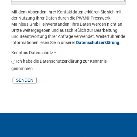
Mit dem Absenden Ihrer Kontaktdaten erklären Sie sich mit
der Nutzung Ihrer Daten durch die PWM® Presswerk
Mainleus GmbH einverstanden. Ihre Daten werden nicht an
Dritte weitergegeben und ausschließlich zur Bearbeitung
und Beantwortung Ihrer Anfrage verwendet. Weiterführende
Informationen lesen Sie in unserer
Datenschutzerklärung
.
Kenntnis Datenschutz
*
Ich habe die Datenschutzerklärung zur Kenntnis
genommen