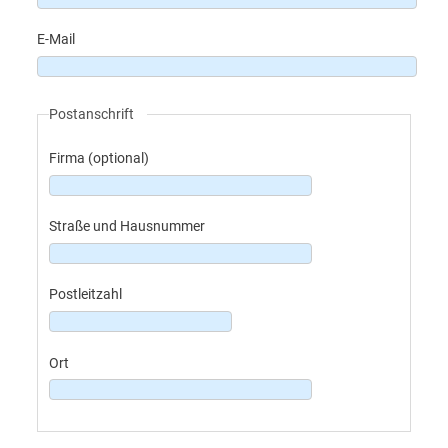
E-Mail
Postanschrift
Firma (optional)
Straße und Hausnummer
Postleitzahl
Ort