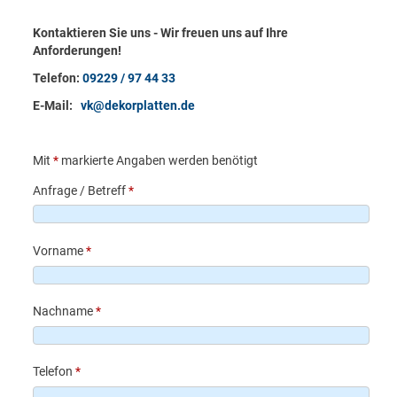
Kontaktieren Sie uns - Wir freuen uns auf Ihre
Anforderungen!
Telefon:
09229 / 97 44 33
E-Mail:
vk@dekorplatten.de
Mit
*
markierte Angaben werden benötigt
Anfrage / Betreff
*
Vorname
*
Nachname
*
Telefon
*