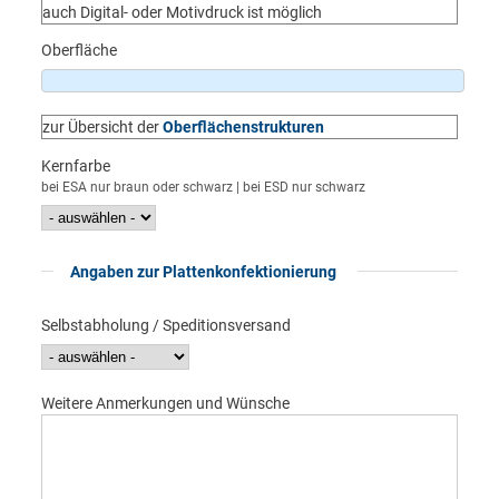
auch Digital- oder Motivdruck ist möglich
Oberfläche
zur Übersicht der
Oberflächenstrukturen
Kernfarbe
bei ESA nur braun oder schwarz | bei ESD nur schwarz
Anzeigen
Angaben zur Plattenkonfektionierung
Selbstabholung / Speditionsversand
Weitere Anmerkungen und Wünsche