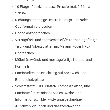
10 Etagen Rückkühlpresse, Pressformat: 2.54m x
1.310m
Richtungsabhängige Dekore in Längs- und/oder
Querformat verpressbar
Hochglanzoberflächen
Verzugsfreie und hochverschleißfeste, montagefertige
Tisch- und Arbeitsplatten mit Melamin- oder HPL-
Oberflächen
Möbelrückwände und montagefertige Korpus- und
Formteile
Laminatdirektbeschichtung auf Sandwich- und
Brandschutzplatten
Schichtstoffe (HPL Platten, Kompaktplatten) und
Laminate für technische Skalen, Werbe- und
Informationsschilder, witterungsbeständige
Außenverkleidungen und Nasszellenwände