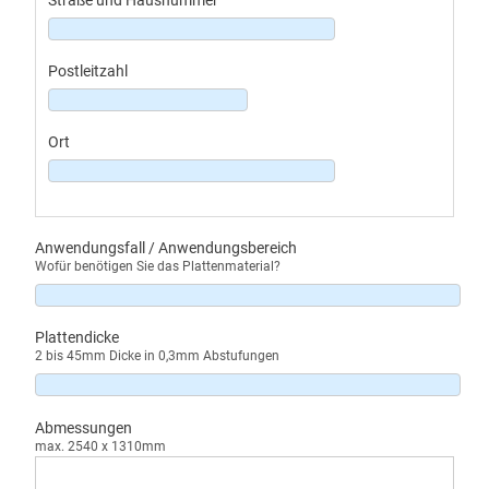
Straße und Hausnummer
Postleitzahl
Ort
Anwendungsfall / Anwendungsbereich
Wofür benötigen Sie das Plattenmaterial?
Plattendicke
2 bis 45mm Dicke in 0,3mm Abstufungen
Abmessungen
max. 2540 x 1310mm