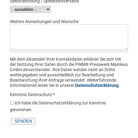
Selbstabholung / Speditionsversand
Weitere Anmerkungen und Wünsche
Mit dem Absenden Ihrer Kontaktdaten erklären Sie sich mit
der Nutzung Ihrer Daten durch die PWM® Presswerk Mainleus
GmbH einverstanden. Ihre Daten werden nicht an Dritte
weitergegeben und ausschließlich zur Bearbeitung und
Beantwortung Ihrer Anfrage verwendet. Weiterführende
Informationen lesen Sie in unserer
Datenschutzerklärung
.
Kenntnis Datenschutz
*
Ich habe die Datenschutzerklärung zur Kenntnis
genommen