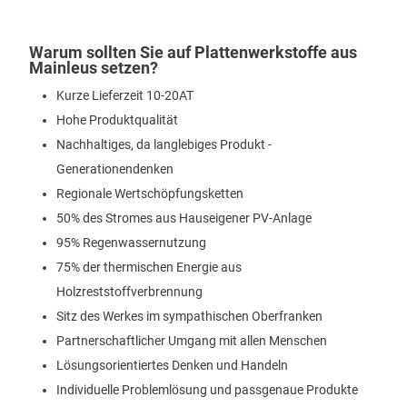
Warum sollten Sie auf Plattenwerkstoffe aus
Mainleus setzen?
Kurze Lieferzeit 10-20AT
Hohe Produktqualität
Nachhaltiges, da langlebiges Produkt -
Generationendenken
Regionale Wertschöpfungsketten
50% des Stromes aus Hauseigener PV-Anlage
95% Regenwassernutzung
75% der thermischen Energie aus
Holzreststoffverbrennung
Sitz des Werkes im sympathischen Oberfranken
Partnerschaftlicher Umgang mit allen Menschen
Lösungsorientiertes Denken und Handeln
Individuelle Problemlösung und passgenaue Produkte