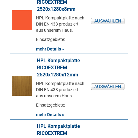
RICOEXTREM
2520x1280x8mm
HPL Kompaktplatte nach
AUSWÄHLEN
DIN EN 438 produziert
aus unserem Haus.
Einsatzgebiete:
mehr Details »
HPL Kompaktplatte
RICOEXTREM
2520x1280x12mm
HPL Kompaktplatte nach
AUSWÄHLEN
DIN EN 438 produziert
aus unserem Haus.
Einsatzgebiete:
mehr Details »
HPL Kompaktplatte
RICOEXTREM